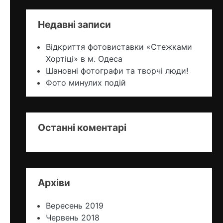
Недавні записи
Відкриття фотовиставки «Стежками
Хортіцi» в м. Одеса
Шановні фотографи та творчі люди!
Фото минулих подій
Останні коментарі
Архіви
Вересень 2019
Червень 2018