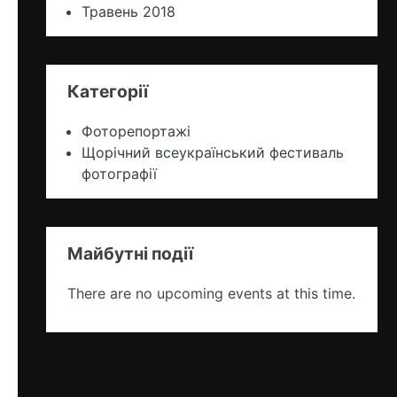
Травень 2018
Категорії
Фоторепортажі
Щорічний всеукраїнський фестиваль
фотографії
Майбутні події
There are no upcoming events at this time.