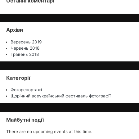
Останні коментарі
Архіви
Вересень 2019
Червень 2018
Травень 2018
Категорії
Фоторепортажі
Щорічний всеукраїнський фестиваль фотографії
Майбутні події
There are no upcoming events at this time.