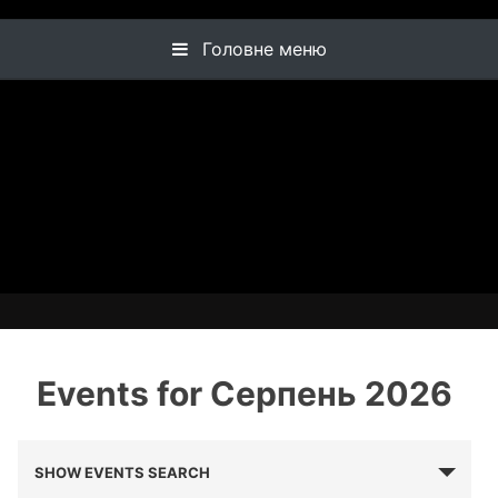
Головне меню
Events for Серпень 2026
SHOW EVENTS SEARCH