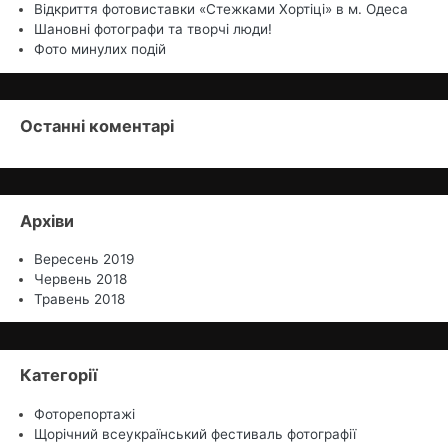
Відкриття фотовиставки «Стежками Хортіцi» в м. Одеса
Шановні фотографи та творчі люди!
Фото минулих подій
Останні коментарі
Архіви
Вересень 2019
Червень 2018
Травень 2018
Категорії
Фоторепортажі
Щорічний всеукраїнський фестиваль фотографії