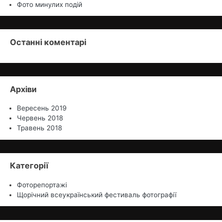
Фото минулих подій
Останні коментарі
Архіви
Вересень 2019
Червень 2018
Травень 2018
Категорії
Фоторепортажі
Щорічний всеукраїнський фестиваль фотографії