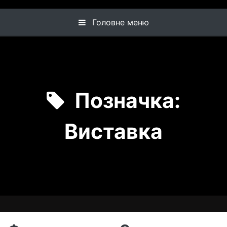
Головне меню
Позначка:
Виставка