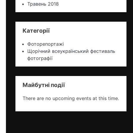
Травень 2018
Категорії
Фоторепортажі
Щорічний всеукраїнський фестиваль
фотографії
Майбутні події
There are no upcoming events at this time.