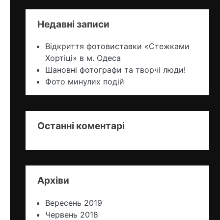
Недавні записи
Відкриття фотовиставки «Стежками
Хортіцi» в м. Одеса
Шановні фотографи та творчі люди!
Фото минулих подій
Останні коментарі
Архіви
Вересень 2019
Червень 2018