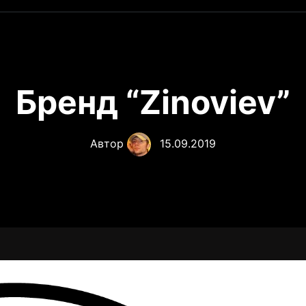
Бренд “Zinoviev”
Автор
15.09.2019